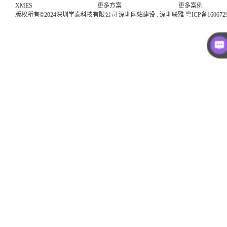
XMES
更多方案
更多案例
版权所有©2024深圳学泰科技有限公司
深圳网站建设
:
深圳联雅
粤ICP备160672