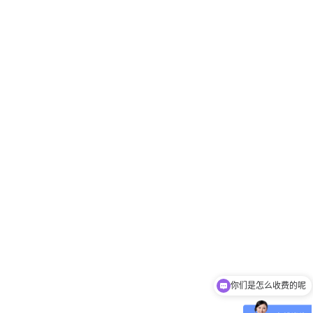
你们是怎么收费的呢