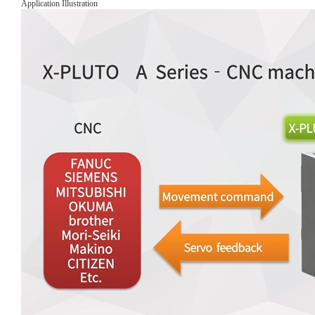
Application Illustration